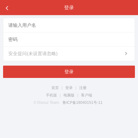
登录
安全提问(未设置请忽略)
登录
首页
|
登录
|
注册
手机版
|
电脑版
|
客户端
© Discuz Team.
鲁ICP备18040151号-11